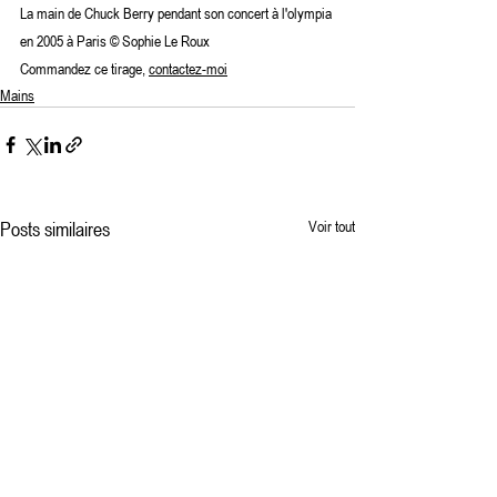
La main de Chuck Berry pendant son concert à l'olympia 
en 2005 à Paris © Sophie Le Roux
Commandez ce tirage, 
contactez-moi
Mains
Posts similaires
Voir tout