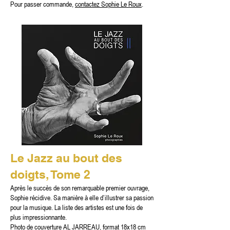
Pour passer commande,
contactez Sophie Le Roux
.
Le Jazz au bout des
doigts, Tome 2
Après le succès de son remarquable premier ouvrage,
Sophie récidive. Sa manière à elle d’illustrer sa passion
pour la musique. La liste des artistes est une fois de
plus impressionnante.
Photo de couverture AL JARREAU, format 18x18 cm