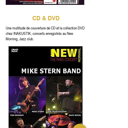
CD & DVD
Une multitude de couverture de CD et la collection DVD
chez INAKUSTIK, concerts enregistrés au New
Morning, Jazz club.