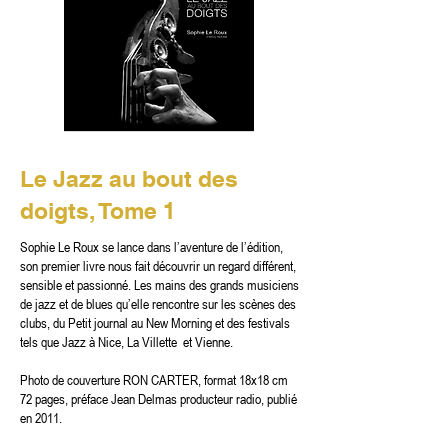
Le Jazz au bout des
doigts, Tome 1
Sophie Le Roux se lance dans l’aventure de l’édition,
son premier livre nous fait découvrir un regard différent,
sensible et passionné. Les mains des grands musiciens
de jazz et de blues qu’elle rencontre sur les scènes des
clubs, du Petit journal au New Morning et des festivals
tels que Jazz à Nice, La Villette et Vienne.
Photo de couverture RON CARTER, format 18x18 cm
72 pages, préface Jean Delmas producteur radio, publié
en 2011.