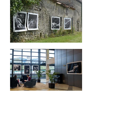
Contactez Sophie Le Roux pour vos projets