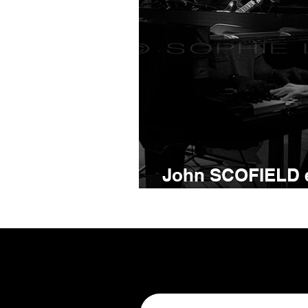
John SCOFIELD 