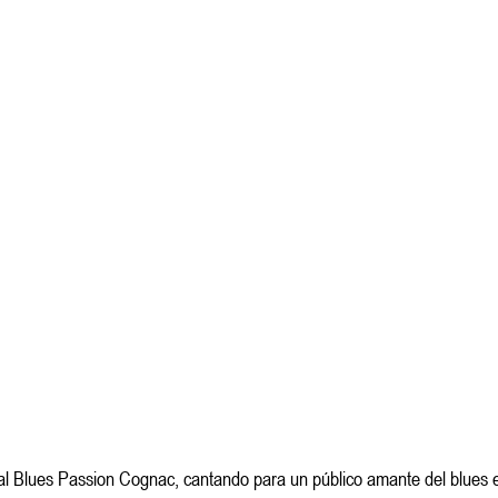
val Blues Passion Cognac, cantando para un público amante del blues e