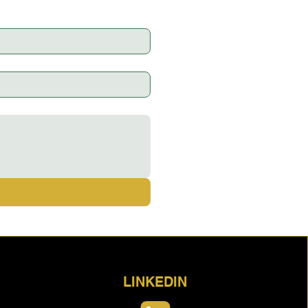
LINKEDIN