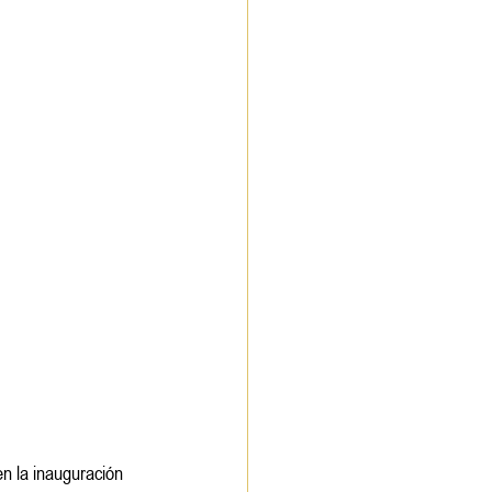
n la inauguración 