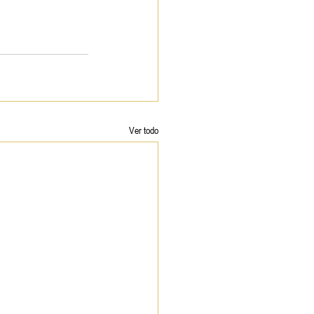
Ver todo