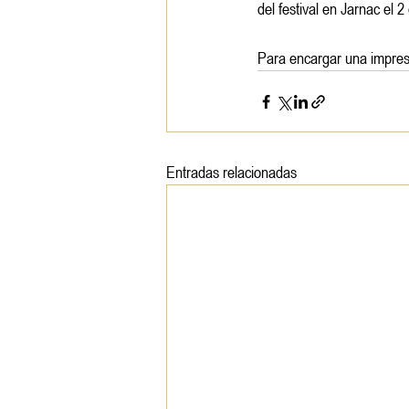
del festival en Jarnac el 
Para encargar una impres
Entradas relacionadas