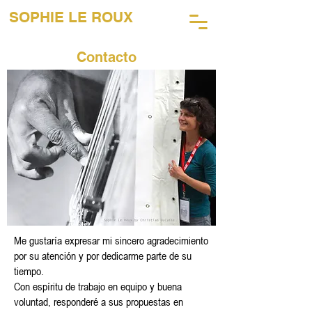
SOPHIE LE ROUX
45 AÑOS DE FOTOGRAFÍA MUSICAL
Contacto
Me gustaría expresar mi sincero agradecimiento
por su atención y por dedicarme parte de su
tiempo.
Con espíritu de trabajo en equipo y buena
voluntad, responderé a sus propuestas en