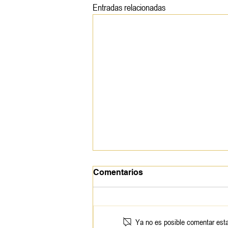
Entradas relacionadas
Comentarios
Ya no es posible comentar esta 