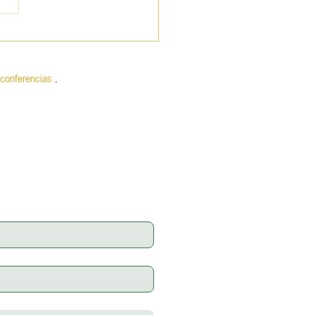
conferencias
.