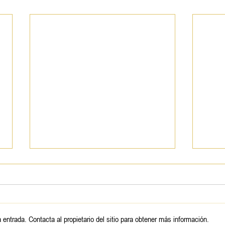
Eric
entrada. Contacta al propietario del sitio para obtener más información.