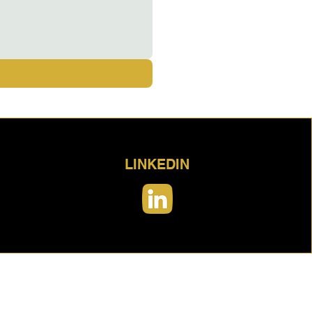
LINKEDIN