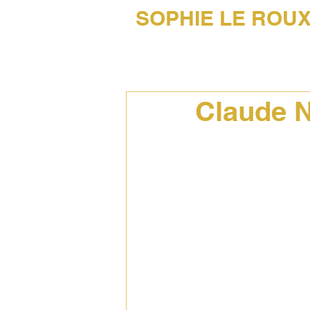
SOPHIE LE ROU
45 AÑOS DE FOTOGRAFÍA MUSICAL
Claude