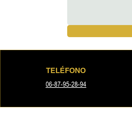
TELÉFONO
06-87-95-28-94