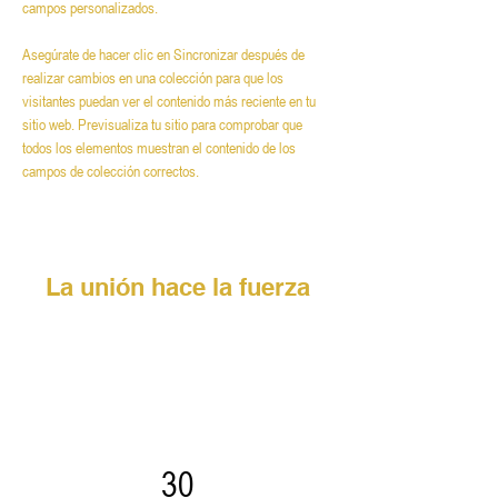
campos personalizados.
Asegúrate de hacer clic en Sincronizar después de 
realizar cambios en una colección para que los 
visitantes puedan ver el contenido más reciente en tu 
sitio web. Previsualiza tu sitio para comprobar que 
todos los elementos muestran el contenido de los 
campos de colección correctos.
La unión hace la fuerza
30