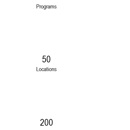
Programs
50
Locations
200