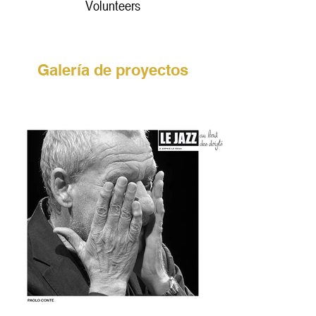
Volunteers
Galería de proyectos