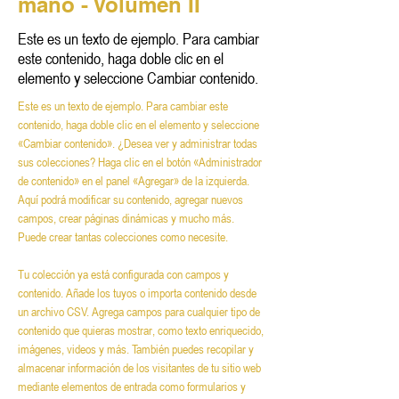
mano - Volumen II
Este es un texto de ejemplo. Para cambiar
este contenido, haga doble clic en el
elemento y seleccione Cambiar contenido.
Este es un texto de ejemplo. Para cambiar este 
contenido, haga doble clic en el elemento y seleccione 
«Cambiar contenido». ¿Desea ver y administrar todas 
sus colecciones? Haga clic en el botón «Administrador 
de contenido» en el panel «Agregar» de la izquierda. 
Aquí podrá modificar su contenido, agregar nuevos 
campos, crear páginas dinámicas y mucho más. 
Puede crear tantas colecciones como necesite.
Tu colección ya está configurada con campos y 
contenido. Añade los tuyos o importa contenido desde 
un archivo CSV. Agrega campos para cualquier tipo de 
contenido que quieras mostrar, como texto enriquecido, 
imágenes, videos y más. También puedes recopilar y 
almacenar información de los visitantes de tu sitio web 
mediante elementos de entrada como formularios y 