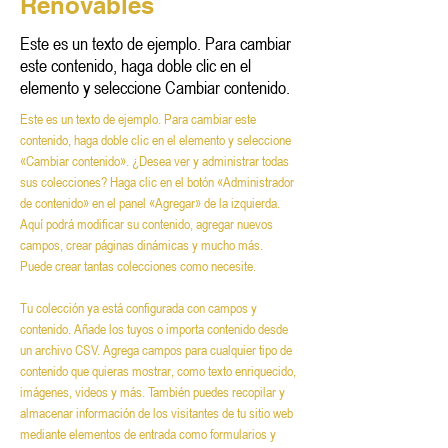
Renovables
Este es un texto de ejemplo. Para cambiar
este contenido, haga doble clic en el
elemento y seleccione Cambiar contenido.
Este es un texto de ejemplo. Para cambiar este 
contenido, haga doble clic en el elemento y seleccione 
«Cambiar contenido». ¿Desea ver y administrar todas 
sus colecciones? Haga clic en el botón «Administrador 
de contenido» en el panel «Agregar» de la izquierda. 
Aquí podrá modificar su contenido, agregar nuevos 
campos, crear páginas dinámicas y mucho más. 
Puede crear tantas colecciones como necesite.
Tu colección ya está configurada con campos y 
contenido. Añade los tuyos o importa contenido desde 
un archivo CSV. Agrega campos para cualquier tipo de 
contenido que quieras mostrar, como texto enriquecido, 
imágenes, videos y más. También puedes recopilar y 
almacenar información de los visitantes de tu sitio web 
mediante elementos de entrada como formularios y 