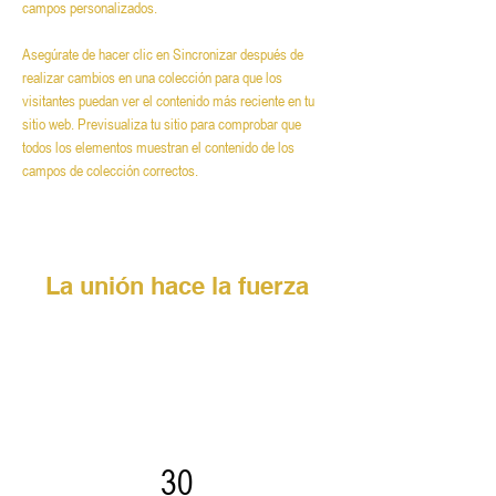
campos personalizados.
Asegúrate de hacer clic en Sincronizar después de 
realizar cambios en una colección para que los 
visitantes puedan ver el contenido más reciente en tu 
sitio web. Previsualiza tu sitio para comprobar que 
todos los elementos muestran el contenido de los 
campos de colección correctos.
La unión hace la fuerza
30