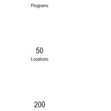
Programs
50
Locations
200